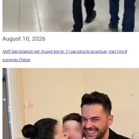
August 10, 2026
AMP bën bilancin për muajin korrik: 11 persona të arrestuar, mes tyre 8
punonjës Policie