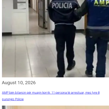
August 10, 2026
AMP bën bilancin për muajin korrik: 11 persona të arrestuar, mes tyre 8
punonjës Policie