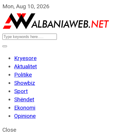
Mon, Aug 10, 2026
Kryesore
Aktualitet
Politike
Showbiz
Sport
Shëndet
Ekonomi
Opinione
Close