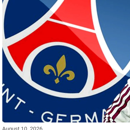
August 10, 2026