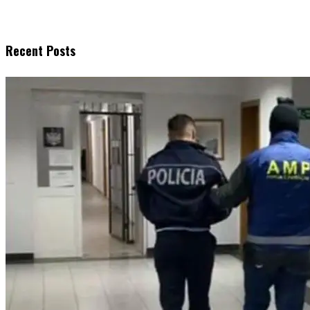
Recent Posts