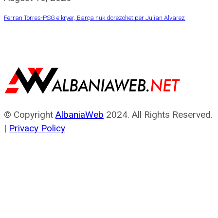
Ferran Torres-PSG e kryer, Barça nuk dorëzohet për Julian Alvarez
© Copyright
AlbaniaWeb
2024. All Rights Reserved.
|
Privacy Policy