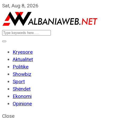
Sat, Aug 8, 2026
Kryesore
Aktualitet
Politike
Showbiz
Sport
Shëndet
Ekonomi
Opinione
Close