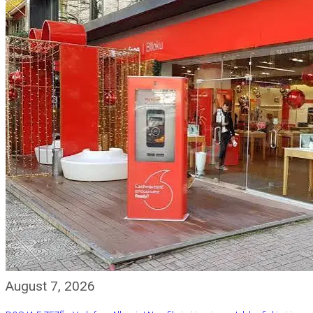
August 7, 2026