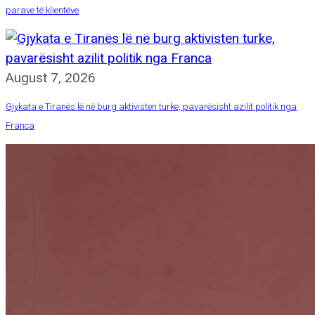
parave të klientëve
August 7, 2026
Gjykata e Tiranës lë në burg aktivisten turke, pavarësisht azilit politik nga
Franca