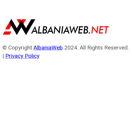
© Copyright
AlbaniaWeb
2024. All Rights Reserved.
|
Privacy Policy