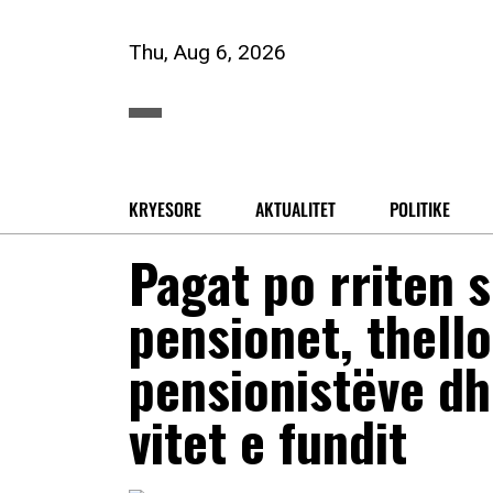
Thu, Aug 6, 2026
KRYESORE
AKTUALITET
POLITIKE
Pagat po rriten 
pensionet, thell
pensionistëve dh
vitet e fundit