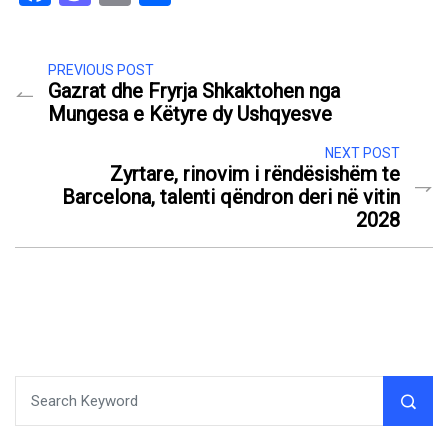
PREVIOUS POST
Gazrat dhe Fryrja Shkaktohen nga
Mungesa e Këtyre dy Ushqyesve
NEXT POST
Zyrtare, rinovim i rëndësishëm te
Barcelona, talenti qëndron deri në vitin
2028