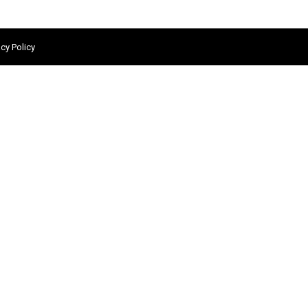
acy Policy