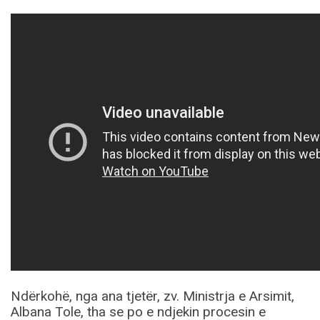
Ndërkohë, nga ana tjetër, zv. Ministrja e Arsimit,
Albana Tole, tha se po e ndjekin procesin e