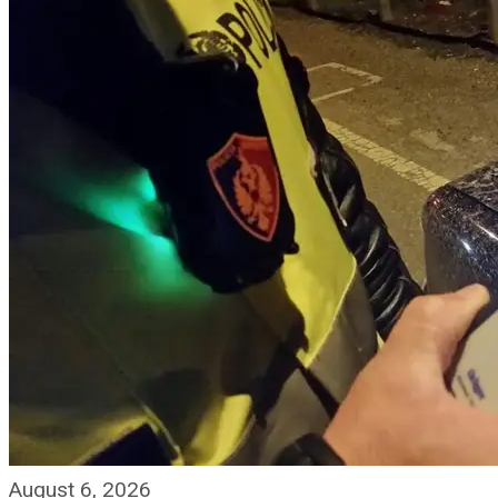
August 6, 2026