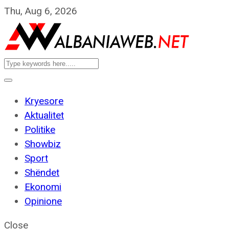
Thu, Aug 6, 2026
Kryesore
Aktualitet
Politike
Showbiz
Sport
Shëndet
Ekonomi
Opinione
Close