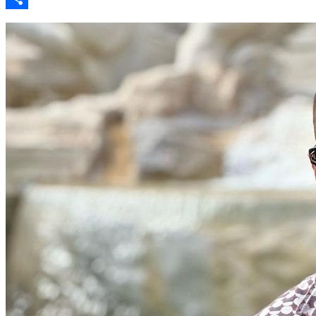
Share