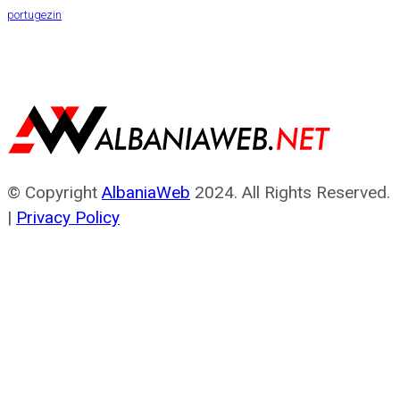
portugezin
© Copyright
AlbaniaWeb
2024. All Rights Reserved.
|
Privacy Policy