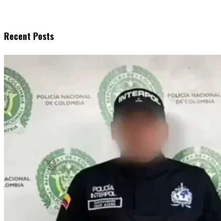
Recent Posts