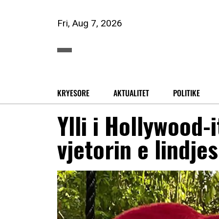
Fri, Aug 7, 2026
KRYESORE
AKTUALITET
POLITIKE
Ylli i Hollywood-
vjetorin e lindjes