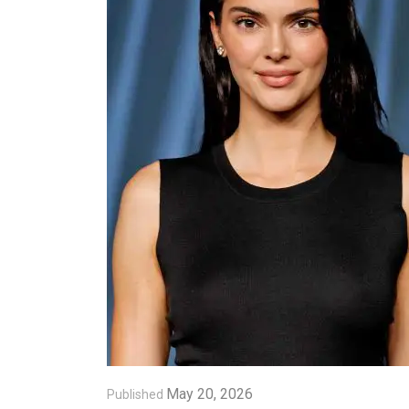
May 20, 2026
Published