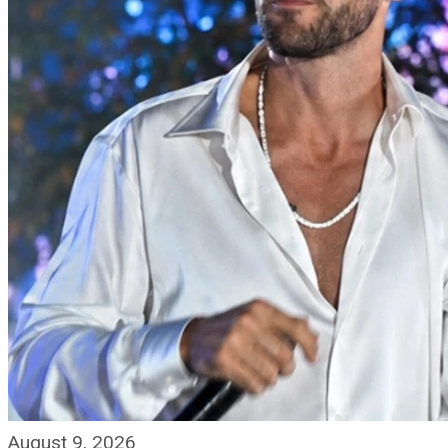
August 9, 2026