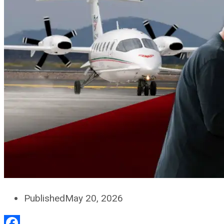
Published
May 20, 2026