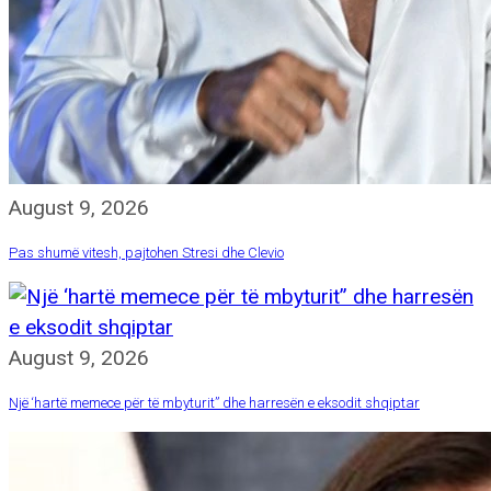
August 9, 2026
Pas shumë vitesh, pajtohen Stresi dhe Clevio
August 9, 2026
Një ‘hartë memece për të mbyturit” dhe harresën e eksodit shqiptar