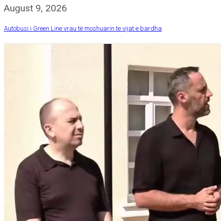
August 9, 2026
Autobusi i Green Line vrau të moshuarin te vijat e bardha