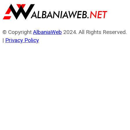
© Copyright
AlbaniaWeb
2024. All Rights Reserved.
|
Privacy Policy