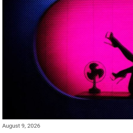
August 9, 2026