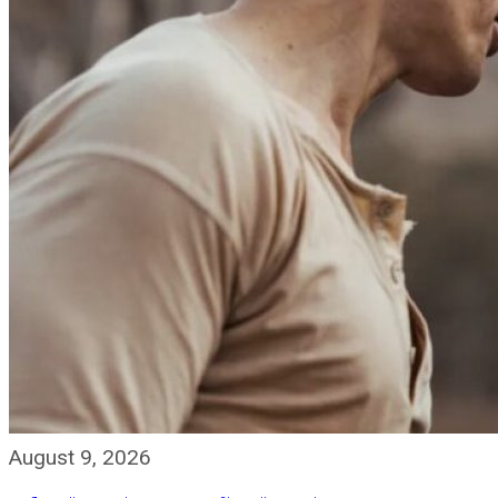
August 9, 2026