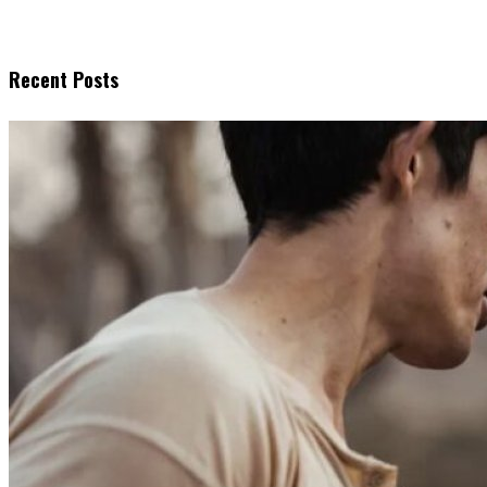
Recent Posts