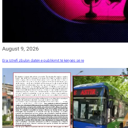
August 9, 2026
Era Istrefi zbulon datën e publikimit të këngës së re