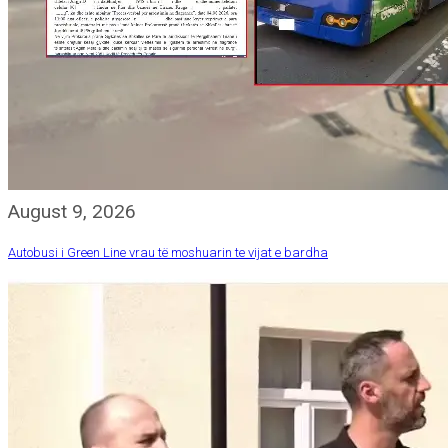
August 9, 2026
Autobusi i Green Line vrau të moshuarin te vijat e bardha