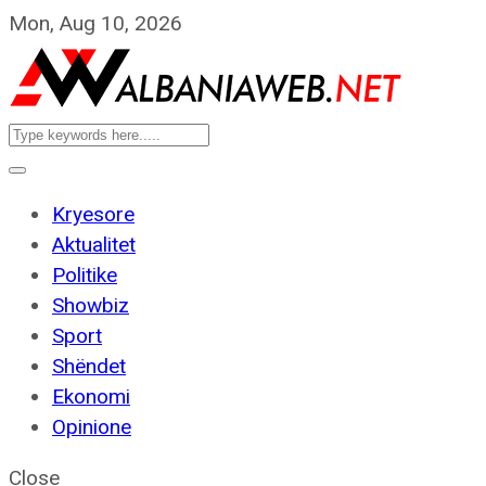
Mon, Aug 10, 2026
Kryesore
Aktualitet
Politike
Showbiz
Sport
Shëndet
Ekonomi
Opinione
Close