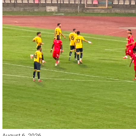
August 6, 2026