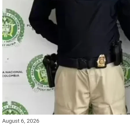
August 6, 2026