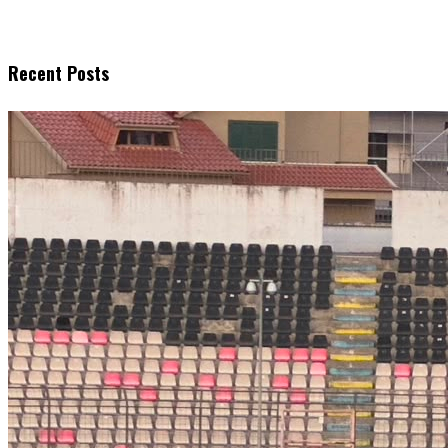
Recent Posts