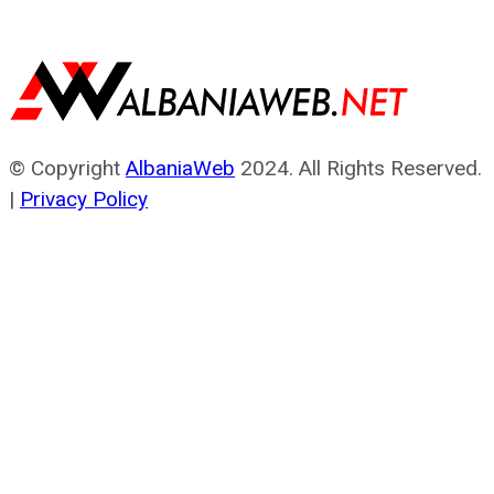
© Copyright
AlbaniaWeb
2024. All Rights Reserved.
|
Privacy Policy