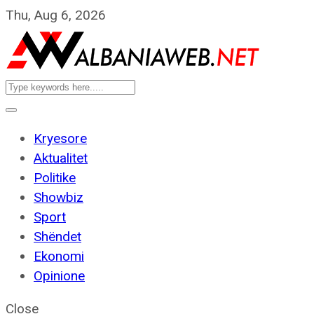
Thu, Aug 6, 2026
Kryesore
Aktualitet
Politike
Showbiz
Sport
Shëndet
Ekonomi
Opinione
Close