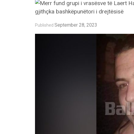
September 28, 2023
Published