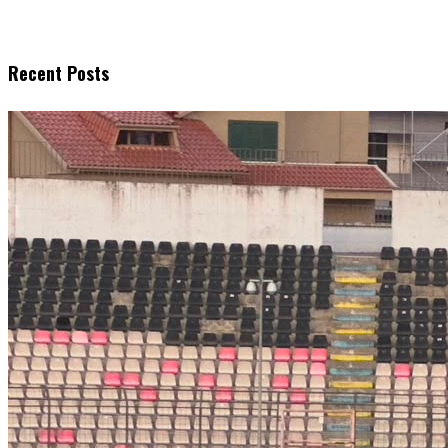
Recent Posts