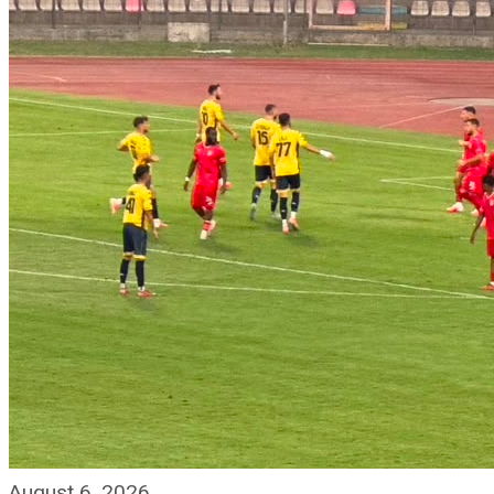
August 6, 2026