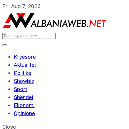
Fri, Aug 7, 2026
Kryesore
Aktualitet
Politike
Showbiz
Sport
Shëndet
Ekonomi
Opinione
Close