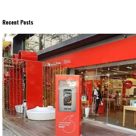
Recent Posts