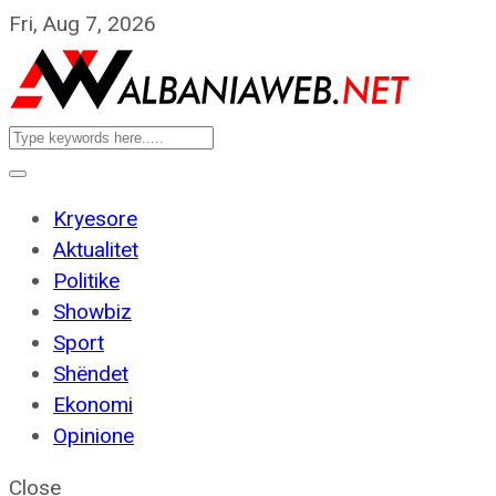
Fri, Aug 7, 2026
Kryesore
Aktualitet
Politike
Showbiz
Sport
Shëndet
Ekonomi
Opinione
Close