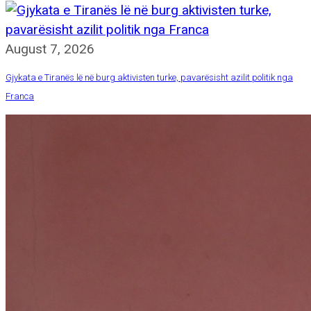
August 7, 2026
Gjykata e Tiranës lë në burg aktivisten turke, pavarësisht azilit politik nga
Franca