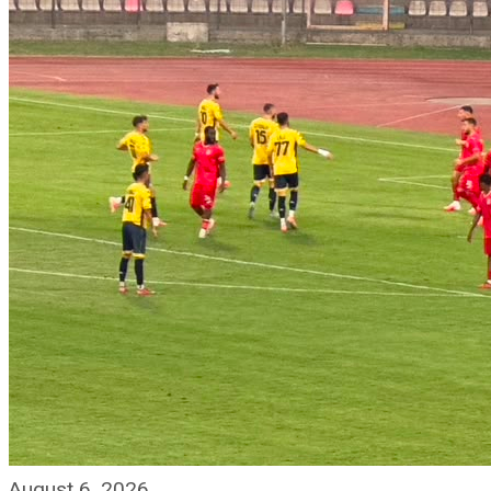
August 6, 2026