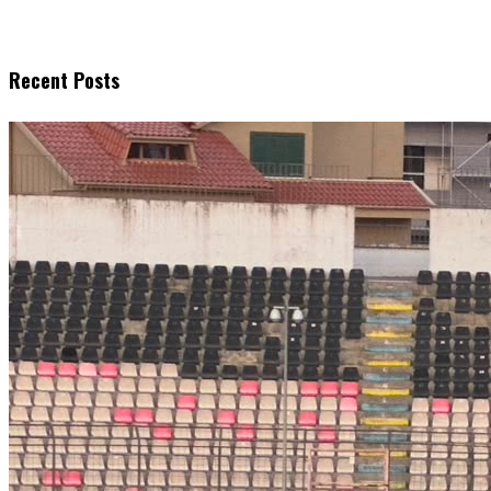
Recent Posts