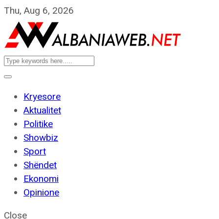
Thu, Aug 6, 2026
Kryesore
Aktualitet
Politike
Showbiz
Sport
Shëndet
Ekonomi
Opinione
Close