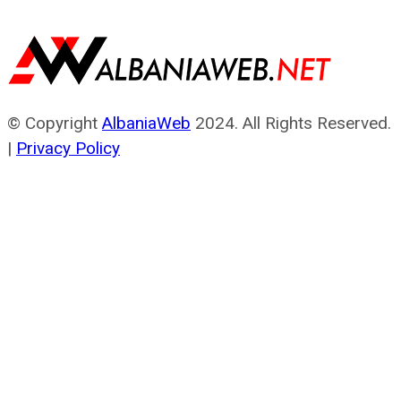
© Copyright
AlbaniaWeb
2024. All Rights Reserved.
|
Privacy Policy