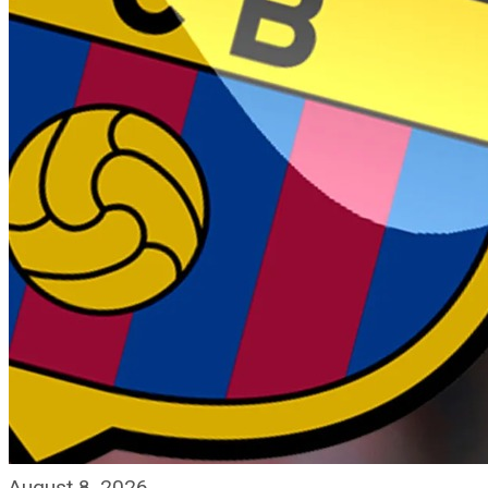
August 8, 2026