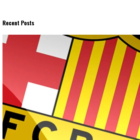
Recent Posts