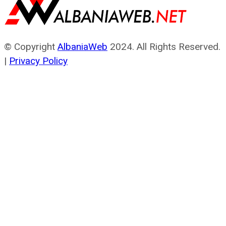
© Copyright
AlbaniaWeb
2024. All Rights Reserved.
|
Privacy Policy