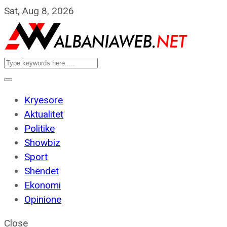
Sat, Aug 8, 2026
Kryesore
Aktualitet
Politike
Showbiz
Sport
Shëndet
Ekonomi
Opinione
Close